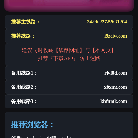
推荐主线路：
34.96.227.59:31204
推荐线路：
i9zciw.com
建议同时收藏【线路网址】与【本网页】
推荐『下载APP』 防止迷路
备用线路1：
rlvf0d.com
备用线路2：
x8xmt.com
备用线路3：
khfnmk.com
推荐浏览器：